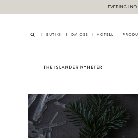
LEVERING I NO
BUTIKK
OM OSS
HOTELL
PRODU
THE ISLANDER NYHETER