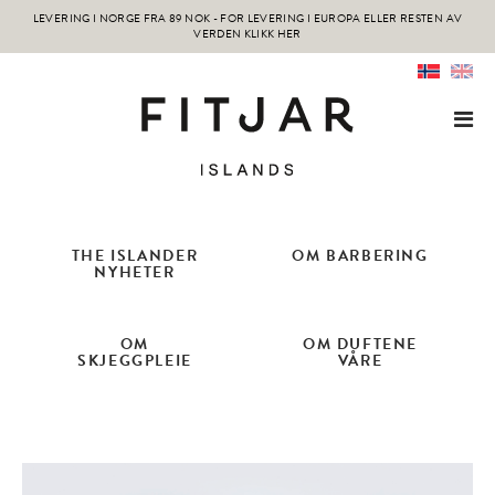
LEVERING I NORGE FRA 89 NOK -
FOR LEVERING I EUROPA ELLER RESTEN AV
VERDEN KLIKK HER
THE ISLANDER
OM BARBERING
NYHETER
OM
OM DUFTENE
SKJEGGPLEIE
VÅRE