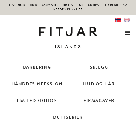
LEVERING I NORGE FRA 89 NOK -
FOR LEVERING I EUROPA ELLER RESTEN AV
VERDEN KLIKK HER
BARBERING
SKJEGG
HÅNDDESINFEKSJON
HUD OG HÅR
LIMITED EDITION
FIRMAGAVER
DUFTSERIER