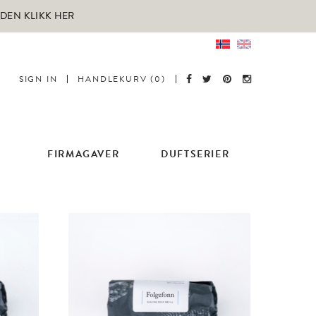
RDEN KLIKK HER
SIGN IN
HANDLEKURV (0)
FIRMAGAVER
DUFTSERIER