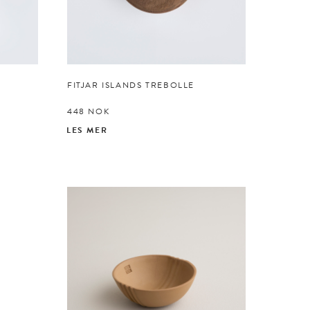
FITJAR ISLANDS TREBOLLE
448
NOK
LES MER