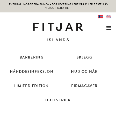
LEVERING I NORGE FRA 89 NOK -
FOR LEVERING I EUROPA ELLER RESTEN AV
VERDEN KLIKK HER
BARBERING
SKJEGG
HÅNDDESINFEKSJON
HUD OG HÅR
LIMITED EDITION
FIRMAGAVER
DUFTSERIER