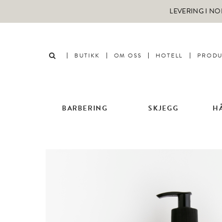
LEVERING I NO
BUTIKK
OM OSS
HOTELL
PRODU
BARBERING
SKJEGG
H